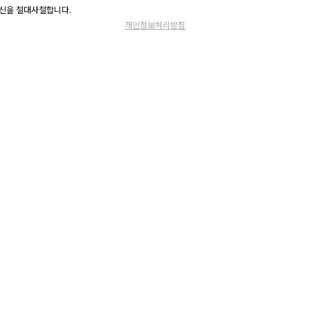
광고 수신을 절대사절합니다.
개인정보처리방침