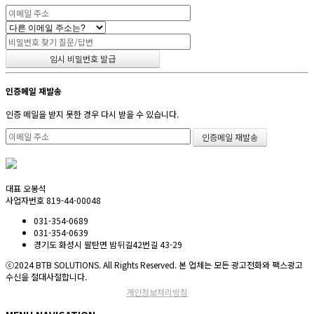
인증메일 재발송
인증 메일을 받지 못한 경우 다시 받을 수 있습니다.
대표 오봉석
사업자번호 819-44-00048
031-354-0689
031-354-0639
경기도 화성시 팔탄면 밤뒤길42번길 43-29
ⓒ2024 BTB SOLUTIONS. All Rights Reserved. 본 업체는 모든 광고전화와 팩스광고
수신을 절대사절합니다.
개인정보처리방침